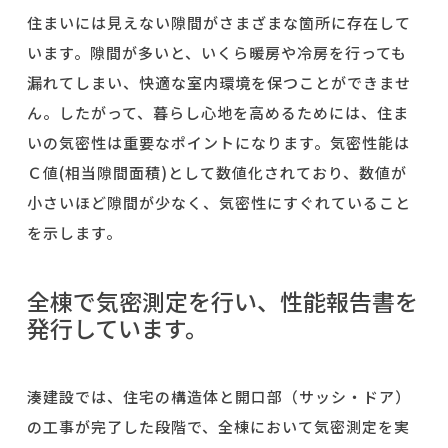
住まいには見えない隙間がさまざまな箇所に存在して
います。隙間が多いと、いくら暖房や冷房を行っても
漏れてしまい、快適な室内環境を保つことができませ
ん。したがって、暮らし心地を高めるためには、住ま
いの気密性は重要なポイントになります。気密性能は
Ｃ値
(
相当隙間面積
)
として数値化されており、数値が
小さいほど隙間が少なく、気密性にすぐれていること
を示します。
全棟で気密測定を行い、性能報告書を
発行しています。
湊建設では、住宅の構造体と開口部（サッシ・ドア）
の工事が完了した段階で、全棟において気密測定を実