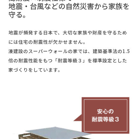
地震・台風などの自然災害から家族を
守る。
地震が頻発する日本で、大切な家族や財産を守るため
には住宅の耐震性が欠かせません。
湊建設のスーパーウォールの家では、建築基準法の
1.5
倍の耐震性能をもつ「耐震等級３」を標準設定とした
家づくりをしています。