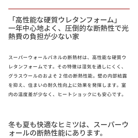
「高性能な硬質ウレタンフォーム」
一年中心地よく、圧倒的な断熱性で光
熱費の負担が少ない家
スーパーウォールパネルの断熱材は、高性能な硬質ウ
レタンフォームです。その特徴は湿気を通しにくく、
グラスウールのおよそ 2 倍の断熱性能。壁の内部結露
を抑え、住まいの耐久性向上に効果を発揮します。室
内の温度差が少なく、ヒートショックにも安心です。
冬も夏も快適なヒミツは、スーパーウ
ォールの断熱性能にあります。