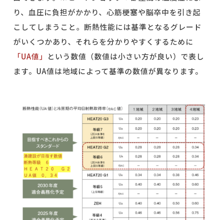
り、血圧に負担がかかり、心筋梗塞や脳卒中を引き起
こしてしまうこと。断熱性能には基準となるグレード
がいくつかあり、それらを分かりやすくするために
「UA値」
という数値（数値は小さい方が良い）で表し
ます。UA値は地域によって基準の数値が異なります。