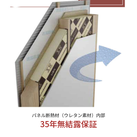
パネル断熱材（ウレタン素材）内部
35年無結露保証