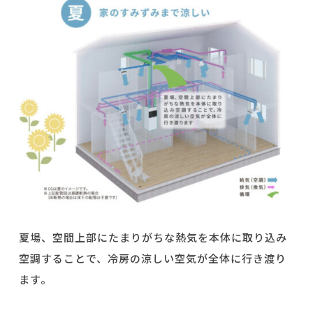
夏場、空間上部にたまりがちな熱気を本体に取り込み
空調することで、冷房の涼しい空気が全体に行き渡り
ます。