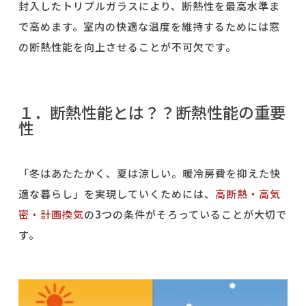
封入したトリプルガラスにより、断熱性を最高水準ま
で高めます。室内の快適な温度を維持するためには窓
の断熱性能を向上させることが不可欠です。
１．断熱性能とは？？断熱性能の重要
性
「冬はあたたかく、夏は涼しい。暖冷房費を抑えた快
適な暮らし」を実現していくためには、
高断熱・高気
密・計画換気
の3つの条件がそろっていることが大切で
す。