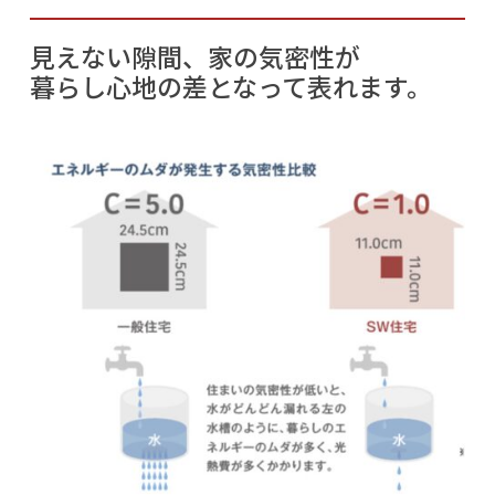
見えない隙間、家の気密性が
暮らし心地の差となって表れます。