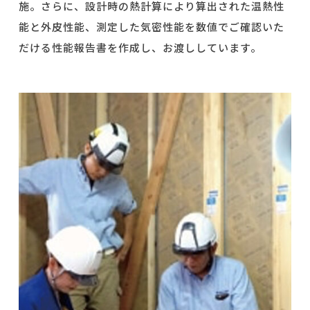
施。さらに、設計時の熱計算により算出された温熱性
能と外皮性能、測定した気密性能を数値でご確認いた
だける性能報告書を作成し、お渡ししています。