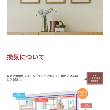
換気について