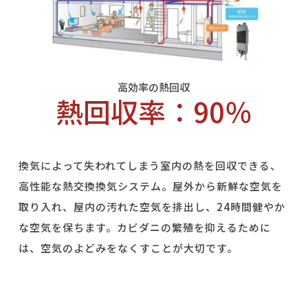
高効率の熱回収
熱回収率：90％
換気によって失われてしまう室内の熱を回収できる、
高性能な熱交換換気システム。屋外から新鮮な空気を
取り入れ、屋内の汚れた空気を排出し、
24
時間健やか
な空気を保ちます。カビダニの繁殖を抑えるために
は、空気のよどみをなくすことが大切です。