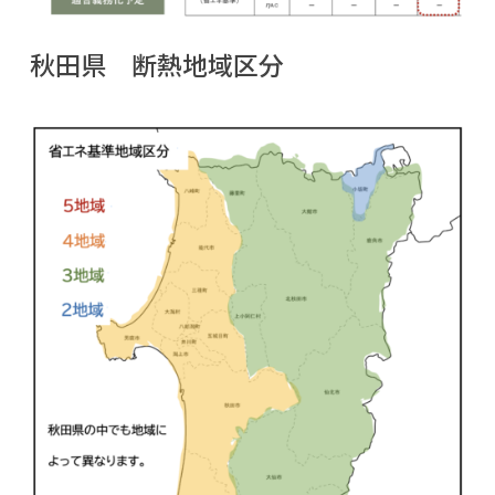
秋田県 断熱地域区分