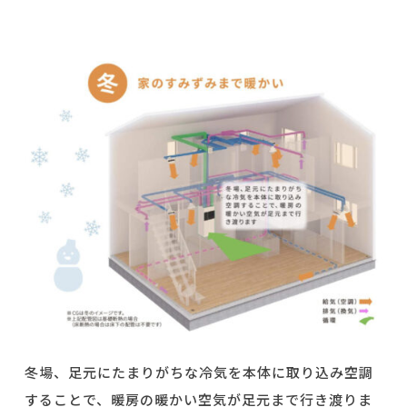
冬場、足元にたまりがちな冷気を本体に取り込み空調
することで、暖房の暖かい空気が足元まで行き渡りま