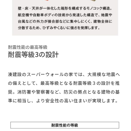
耐震性能の最高等級
耐震等級3の設計
湊建設のスーパーウォールの家では、大規模な地震へ
の備えとして、最高等級となる耐震等級３の設計を推
奨。消防署や警察署など、防災の拠点となる建物の基
準に相当し、より安全性の高い住まいが実現します。