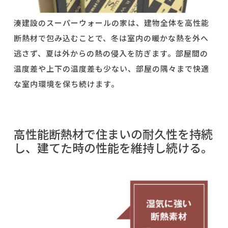
湊建設のスーパーウォールの家は、建物全体を高性能
断熱材で包み込むことで、冬は室内の暖かな熱を外へ
逃さず、夏は外からの熱の侵入を防ぎます。部屋間の
温度差や上下の温度差も少ない、部屋の隅々まで快適
な室内環境を保ち続けます。
高性能断熱材で住まいの耐久性を持続
し、建てた時の性能を維持し続ける。