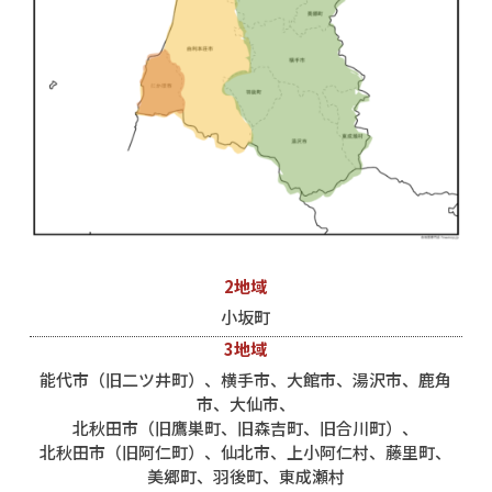
2地域
小坂町
3地域
能代市（旧二ツ井町）、横手市、大館市、湯沢市、鹿角
市、大仙市、
北秋田市（旧鷹巣町、旧森吉町、旧合川町）、
北秋田市（旧阿仁町）、仙北市、上小阿仁村、藤里町、
美郷町、羽後町、東成瀬村