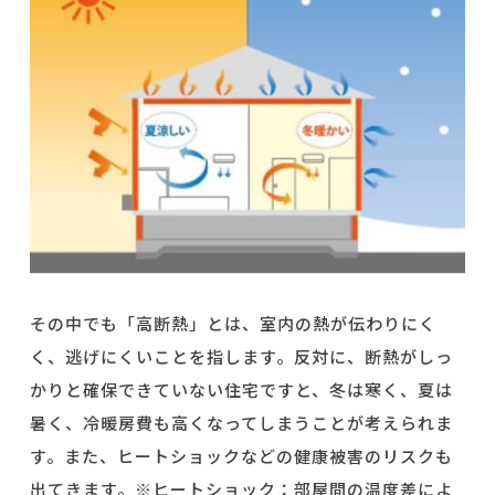
その中でも「高断熱」とは、室内の熱が伝わりにく
く、逃げにくいことを指します。反対に、断熱がしっ
かりと確保できていない住宅ですと、冬は寒く、夏は
暑く、冷暖房費も高くなってしまうことが考えられま
す。また、ヒートショックなどの健康被害のリスクも
出てきます。※ヒートショック：部屋間の温度差によ